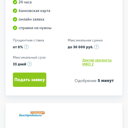
24 часа
банковская карта
онлайн заявка
справки не нужны
Процентная ставка
Максимальная сумма
от 0%
до 30 000 руб.
Максимальный срок
Другие продукты
33 дней
МФО 2
Подать заявку
Одобрение
5 минут