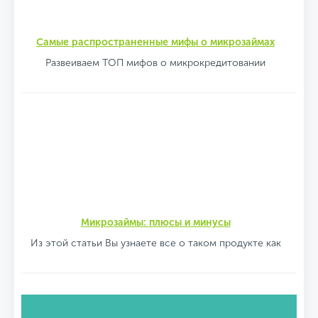
Самые распространенные мифы о микрозаймах
Развеиваем ТОП мифов о микрокредитовании
Микрозаймы: плюсы и минусы
Из этой статьи Вы узнаете все о таком продукте как