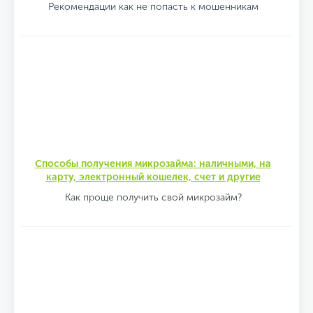
Рекомендации как не попасть к мошенникам
Способы получения микрозайма: наличными, на
карту, электронный кошелек, счет и другие
Как проще получить свой микрозайм?