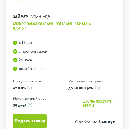
ЗАЙМЕР
- УЛАН-УДЭ
МИКРОЗАЙМ ОНЛАЙН "ОНЛАЙН ЗАЙМ НА
КАРТУ"
с 18 лет
с пролонгацией
24 часа
онлайн заявка
Процентная ставка
Максимальная сумма
от 0.8%
до 30 000 руб.
Максимальный срок
Другие продукты
30 дней
МФО 1
Подать заявку
Одобрение
5 минут