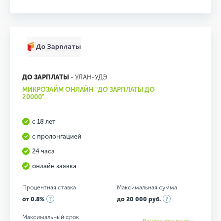
ДО ЗАРПЛАТЫ
- УЛАН-УДЭ
МИКРОЗАЙМ ОНЛАЙН "ДО ЗАРПЛАТЫ ДО
20000"
с 18 лет
с пролонгацией
24 часа
онлайн заявка
Процентная ставка
Максимальная сумма
от 0.8%
до 20 000 руб.
Максимальный срок