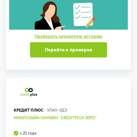
Проверить кредитную историю
Перейти к проверке
КРЕДИТ ПЛЮС
- УЛАН-УДЭ
МИКРОЗАЙМ ОНЛАЙН "CREDITPLUS ЗЕРО"
с 21 года