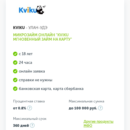
KVIKU
- УЛАН-УДЭ
МИКРОЗАЙМ ОНЛАЙН "KVIKU
МГНОВЕННЫЙ ЗАЙМ НА КАРТУ"
с 18 лет
24 часа
онлайн заявка
справки не нужны
банковская карта, карта сбербанка
Процентная ставка
Максимальная сумма
от 0.8%
до 100 000 руб.
Максимальный срок
Другие продукты
360 дней
МФО