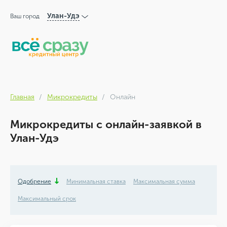
Улан-Удэ
Ваш город
Главная
Микрокредиты
Онлайн
Микрокредиты с онлайн-заявкой в
Улан-Удэ
Одобрение
Минимальная ставка
Максимальная сумма
Максимальный срок