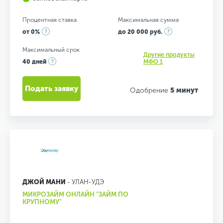
Процентная ставка
Максимальная сумма
от 0%
до 20 000 руб.
Максимальный срок
Другие продукты
40 дней
МФО 1
Подать заявку
Одобрение
5 минут
ДЖОЙ МАНИ
- УЛАН-УДЭ
МИКРОЗАЙМ ОНЛАЙН "ЗАЙМ ПО
КРУПНОМУ"