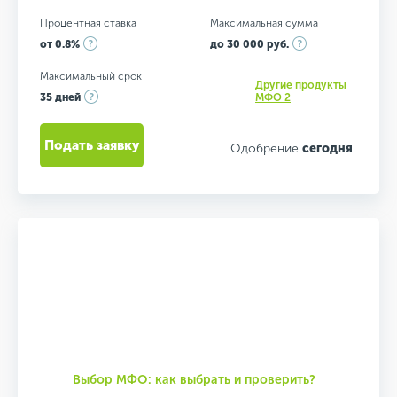
Процентная ставка
Максимальная сумма
от 0.8%
до 30 000 руб.
Максимальный срок
Другие продукты
35 дней
МФО 2
Подать заявку
Одобрение
сегодня
Выбор МФО: как выбрать и проверить?