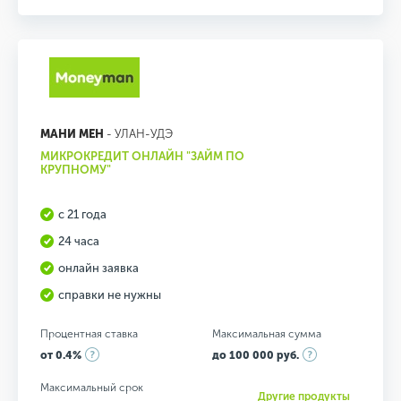
МАНИ МЕН
- УЛАН-УДЭ
МИКРОКРЕДИТ ОНЛАЙН "ЗАЙМ ПО
КРУПНОМУ"
с 21 года
24 часа
онлайн заявка
справки не нужны
Процентная ставка
Максимальная сумма
от 0.4%
до 100 000 руб.
Максимальный срок
Другие продукты