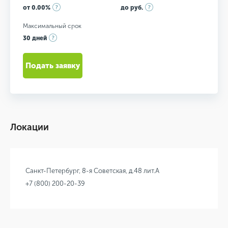
от 0.00%
до руб.
Максимальный срок
30 дней
Подать заявку
Локации
Санкт-Петербург, 8-я Советская, д.48 лит.А
+7 (800) 200-20-39