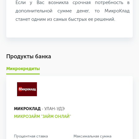
Если у Вас возникла срочная потребность в
дополнительной сумме денег, то МикроКлад
станет одним из самых быстрых ее решений.
Продукты банка
Микрокредиты
МИКРОКЛАД
- УЛАН-УДЭ
МИКРОЗАЙМ "ЗАЙМ ОНЛАЙ"
Процентная ставка
Максимальная сумма