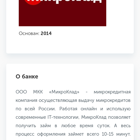
Основан:
2014
О банке
ООО МКК «МикроКлад» - микрокредитная
компания осуществляющая выдачу микрокредитов
по всей России. Работая онлайн и использую
современные IT-технологии, МикроКлад позволяет
получить займ в любое время суток. А весь
процесс оформления займет всего 10-15 минут.