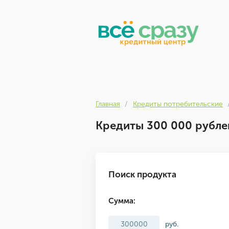
Главная
Кредиты потребительские
Кредиты 300 000 рублей
Поиск продукта
Сумма:
руб.