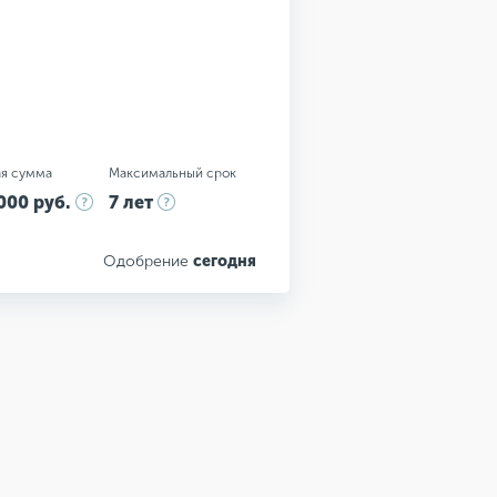
я сумма
Максимальный срок
000 руб.
7 лет
Одобрение
сегодня