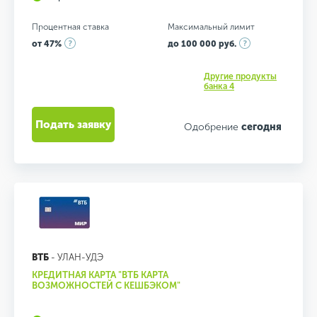
Процентная ставка
Максимальный лимит
от 47%
до 100 000 руб.
Другие продукты
банка 4
Подать заявку
Одобрение
сегодня
ВТБ
- УЛАН-УДЭ
КРЕДИТНАЯ КАРТА "ВТБ КАРТА
ВОЗМОЖНОСТЕЙ С КЕШБЭКОМ"