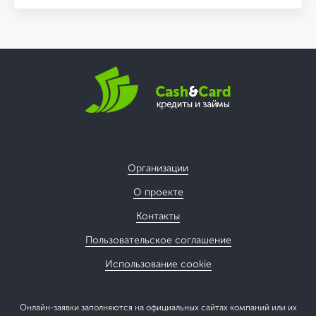
Организации
О проекте
Контакты
Пользовательское соглашение
Использование cookie
Онлайн-заявки заполняются на официальных сайтах компаний или их