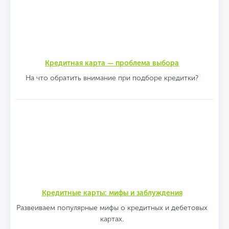
Кредитная карта — проблема выбора
На что обратить внимание при подборе кредитки?
Кредитные карты: мифы и заблуждения
Развеиваем популярные мифы о кредитных и дебетовых
картах.