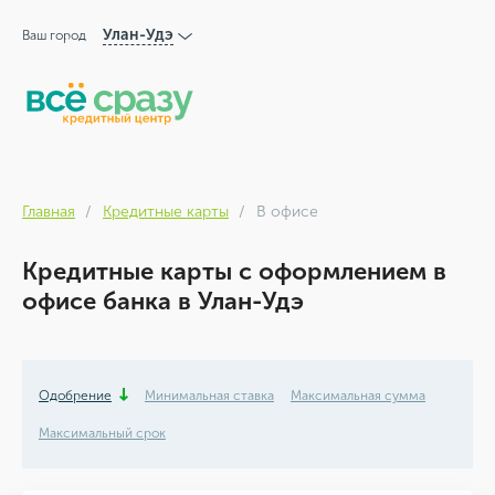
Улан-Удэ
Ваш город
Главная
Кредитные карты
В офисе
Кредитные карты с оформлением в
офисе банка в Улан-Удэ
Одобрение
Минимальная ставка
Максимальная сумма
Максимальный срок