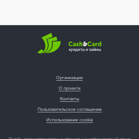
Организации
О проекте
Контакты
Пользовательское соглашение
Использование cookie