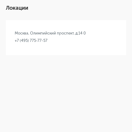
Локации
Москва, Олимпийский проспект, д.14 0
+7 (495) 775-77-57