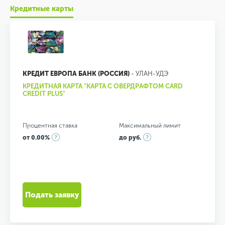
Кредитные карты
КРЕДИТ ЕВРОПА БАНК (РОССИЯ)
- УЛАН-УДЭ
КРЕДИТНАЯ КАРТА "КАРТА С ОВЕРДРАФТОМ CARD
CREDIT PLUS"
Процентная ставка
Максимальный лимит
от 0.00%
до руб.
Подать заявку