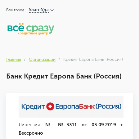
Улан-Удэ
Ваш город
Главная
Организации
Кредит Европа Банк (Россия)
Банк Кредит Европа Банк (Россия)
Лицензия:
№ №3311 от 03.09.2019 г.
Бессрочно