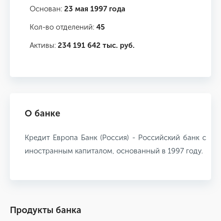
Основан:
23 мая 1997 года
Кол-во отделений:
45
Активы:
234 191 642 тыс. руб.
О банке
Кредит Европа Банк (Россия) - Российский банк с
иностранным капиталом, основанный в 1997 году.
Продукты банка