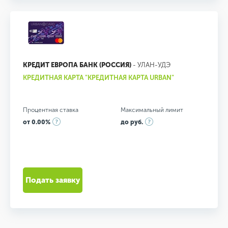
КРЕДИТ ЕВРОПА БАНК (РОССИЯ)
- УЛАН-УДЭ
КРЕДИТНАЯ КАРТА "КРЕДИТНАЯ КАРТА URBAN"
Процентная ставка
Максимальный лимит
от 0.00%
до руб.
Подать заявку