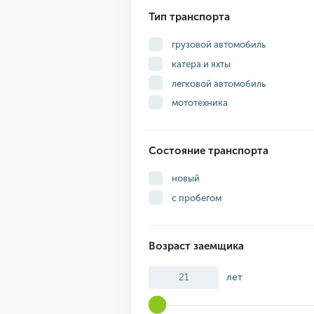
Тип транспорта
грузовой автомобиль
катера и яхты
легковой автомобиль
мототехника
Состояние транспорта
новый
с пробегом
Возраст заемщика
лет