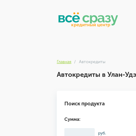
Главная
Автокредиты
Автокредиты в Улан-Уд
Поиск продукта
Сумма:
руб.