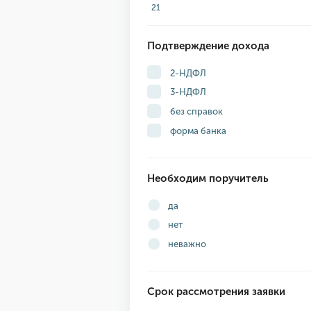
21
Подтверждение дохода
2-НДФЛ
3-НДФЛ
без справок
форма банка
Необходим поручитель
да
нет
неважно
Срок рассмотрения заявки